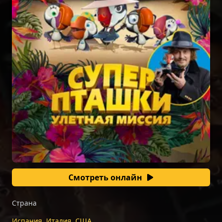
Смотреть онлайн
Страна
Испания, Италия, США