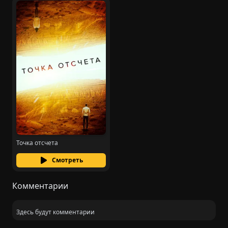
Точка отсчета
Смотреть
Комментарии
Здесь будут комментарии