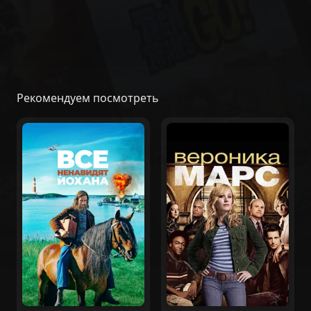
Рекомендуем посмотреть