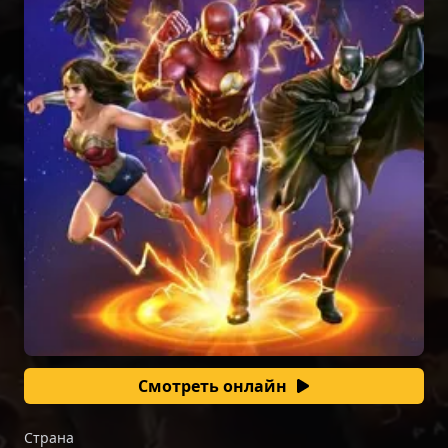
Смотреть онлайн
Страна