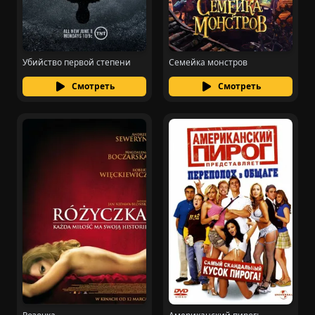
Убийство первой степени
Семейка монстров
Смотреть
Смотреть