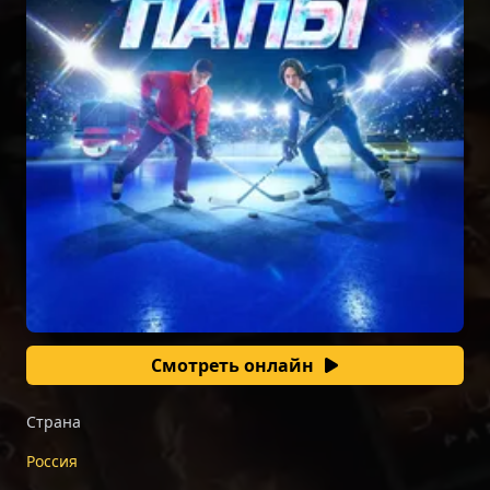
Смотреть онлайн
Страна
Россия