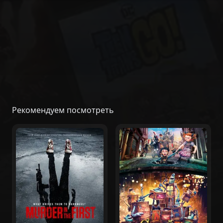
Рекомендуем посмотреть