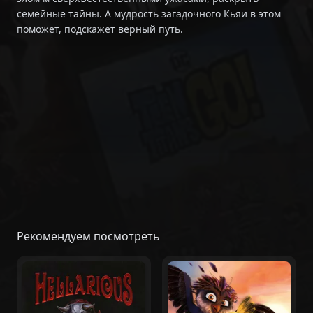
семейные тайны. А мудрость загадочного Кьяи в этом
поможет, подскажет верный путь.
Рекомендуем посмотреть