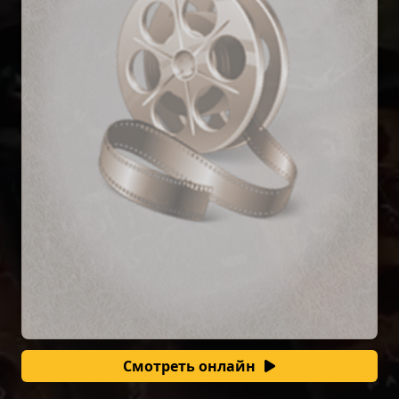
Смотреть онлайн