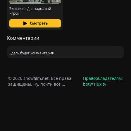
Эластико: Двенадцатый
игрок
Смотреть
Комментарии
Здесь будут комментарии
© 2026 showfilm.net. Все права
Правообладателям:
защищены. Ну, почти все....
bot@1lux.tv