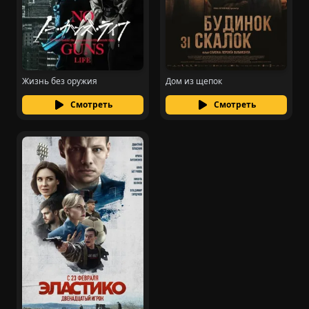
Жизнь без оружия
Дом из щепок
Смотреть
Смотреть