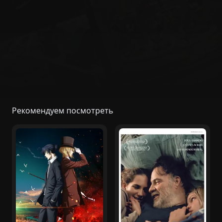
Рекомендуем посмотреть