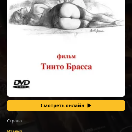
Смотреть онлайн
Страна
Италия