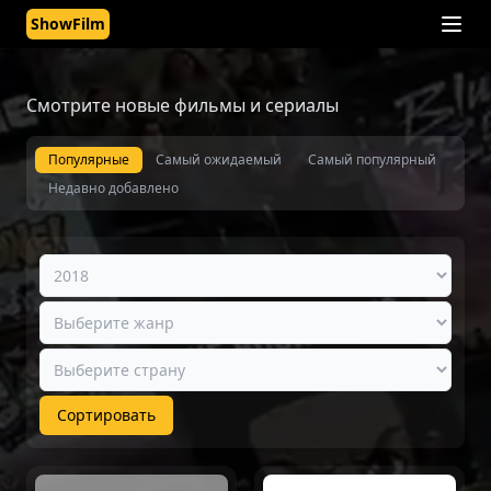
ShowFilm
Смотрите новые фильмы и сериалы
Популярные
Самый ожидаемый
Самый популярный
Недавно добавлено
Сортировать