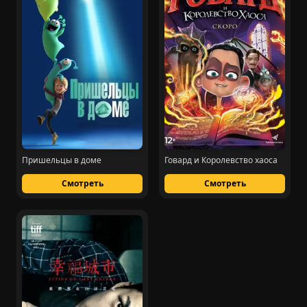
Пришельцы в доме
Говард и Королевство хаоса
Смотреть
Смотреть