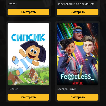
Ятаган
Наперегонки со временем
Смотреть
Смотреть
Сипсик
Бесстрашный
Смотреть
Смотреть