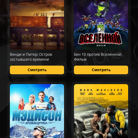
Венди и Питер: Остров
Бен 10 против Вселенной:
застывшего времени
Фильм
Смотреть
Смотреть