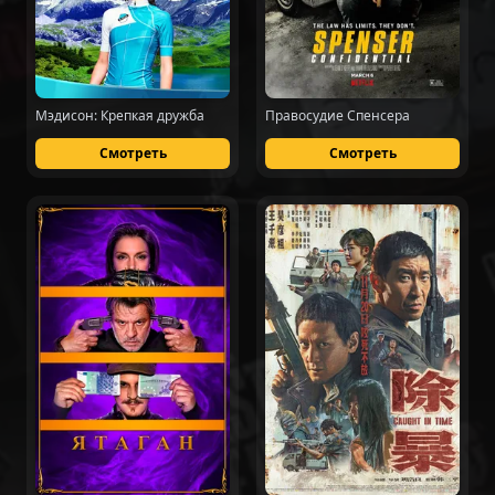
Мэдисон: Крепкая дружба
Правосудие Спенсера
Смотреть
Смотреть