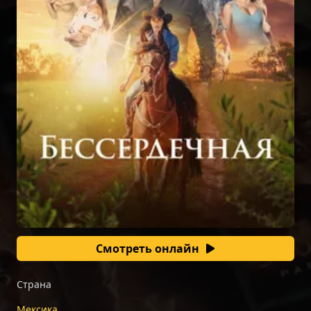
Смотреть онлайн
Страна
Мексика