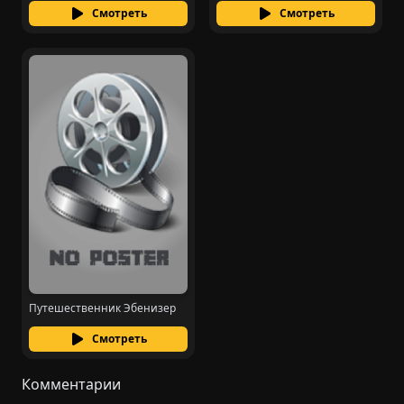
Смотреть
Смотреть
Путешественник Эбенизер
Смотреть
Комментарии