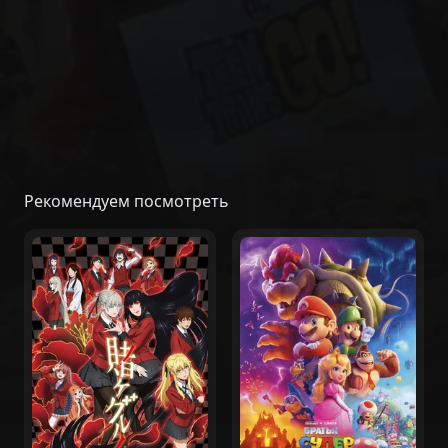
Рекомендуем посмотреть